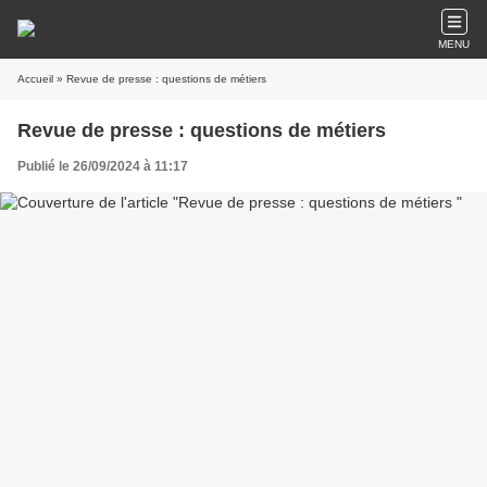
MENU
Accueil
» Revue de presse : questions de métiers
Revue de presse : questions de métiers
Publié le 26/09/2024 à 11:17