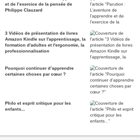
et de l’exercice de la pensée de
Philippe Clauzard
3 Vidéos de présentation de livres
Amazon Kindle sur l'apprentissage, la
formation d'adultes et l'ergonomie, la
professionnalisation
Pourquoi continuer d’apprendre
certaines choses par cœur ?
Philo et esprit critique pour les
enfants...