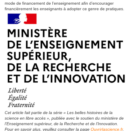
mode de financement de l’enseignement afin d’encourager
financièrement les enseignants à adopter ce genre de pratiques.
Cet article fait partie de la série « Les belles histoires de la
science en libre accès », publiée avec le soutien du ministère de
l’Enseignement supérieur, de la Recherche et de l’Innovation.
Pour en savoir plus, veuillez consulter la page
Ouvrirlascience.fr
.