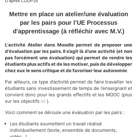
D'après CDDP16
Mettre en place un atelier/une évaluation
par les pairs pour l'UE Processus
d'apprentissage (à réfléchir avec M.V.)
L'activité Atelier dans Moodle permet de proposer une
d'évaluation par les pairs. Il s’agit là d’une activité (et non
pas forcément une évaluation) qui permet de rendre les
étudiants plus actifs et de les motiver, puis de développer
chez eux le sens critique et de favoriser leur autonomie
.
Par ailleurs, ce type d’activité permet de faire travailler les
étudiants sans investissement de temps de l’enseignant et
convient donc pour les grands effectifs et les MOOC (plus
sur les objectifs
ici
).
Voici comment se déroule une évaluation par les pairs :
Les étudiants soumettent un travail réalisé
individuellement (texte, ensemble de documents,
vidéo…).