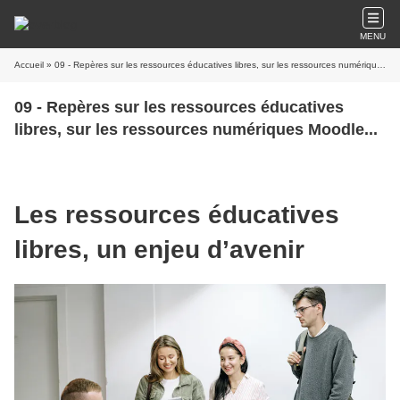
MENU
Accueil
» 09 - Repères sur les ressources éducatives libres, sur les ressources numériques Moodle...
09 - Repères sur les ressources éducatives
libres, sur les ressources numériques Moodle...
Les ressources éducatives
libres, un enjeu d’avenir