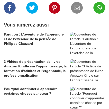
Vous aimerez aussi
Parution : L’aventure de l’apprendre
et de l’exercice de la pensée de
Philippe Clauzard
3 Vidéos de présentation de livres
Amazon Kindle sur l'apprentissage, la
formation d'adultes et l'ergonomie, la
professionnalisation
Pourquoi continuer d’apprendre
certaines choses par cœur ?