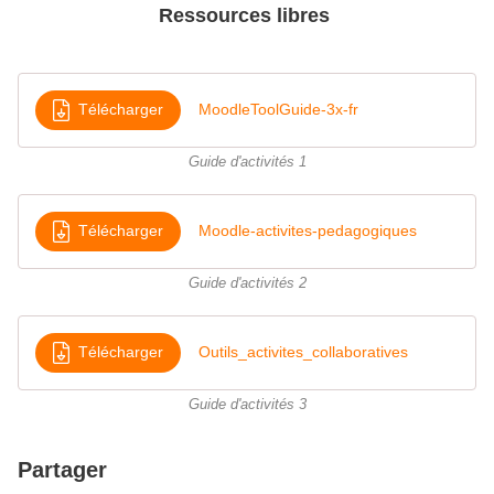
Ressources libres
Télécharger
MoodleToolGuide-3x-fr
Guide d'activités 1
Télécharger
Moodle-activites-pedagogiques
Guide d'activités 2
Télécharger
Outils_activites_collaboratives
Guide d'activités 3
Partager