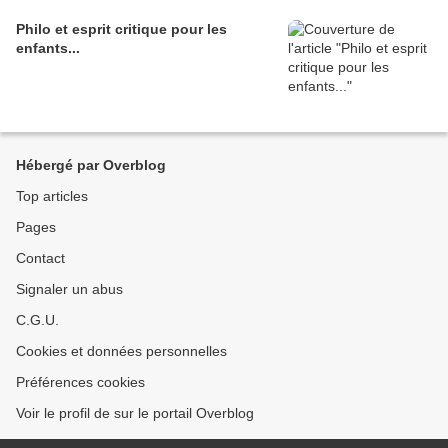
Philo et esprit critique pour les
enfants...
Hébergé par Overblog
Top articles
Pages
Contact
Signaler un abus
C.G.U.
Cookies et données personnelles
Préférences cookies
Voir le profil de sur le portail Overblog