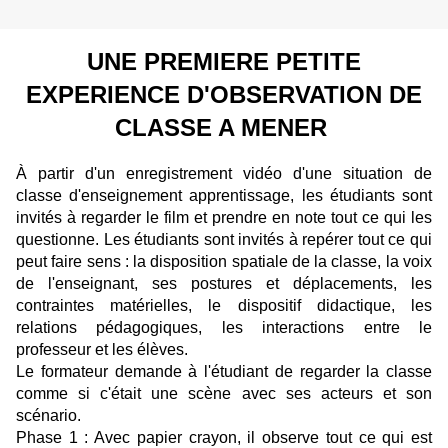
UNE PREMIERE PETITE
EXPERIENCE D'OBSERVATION DE
CLASSE A MENER
À partir d'un enregistrement vidéo d'une situation de
classe d'enseignement apprentissage, les étudiants sont
invités à regarder le film et prendre en note tout ce qui les
questionne. Les étudiants sont invités à repérer tout ce qui
peut faire sens : la disposition spatiale de la classe, la voix
de l'enseignant, ses postures et déplacements, les
contraintes matérielles, le dispositif didactique, les
relations pédagogiques, les interactions entre le
professeur et les élèves.
Le formateur demande à l'étudiant de regarder la classe
comme si c'était une scène avec ses acteurs et son
scénario.
Phase 1 : Avec papier crayon, il observe tout ce qui est