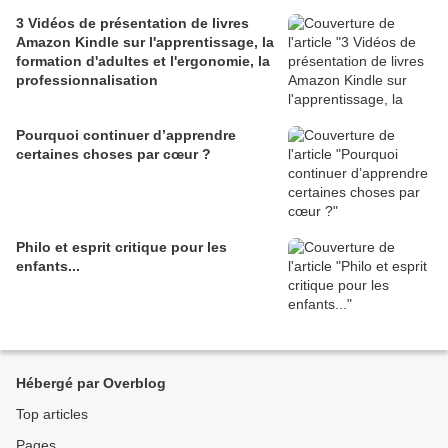
3 Vidéos de présentation de livres
Amazon Kindle sur l'apprentissage, la
formation d'adultes et l'ergonomie, la
professionnalisation
Pourquoi continuer d’apprendre
certaines choses par cœur ?
Philo et esprit critique pour les
enfants...
Hébergé par Overblog
Top articles
Pages