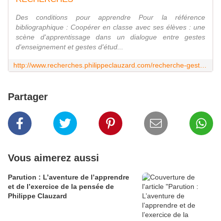
Des conditions pour apprendre Pour la référence
bibliographique : Coopérer en classe avec ses élèves : une
scène d'apprentissage dans un dialogue entre gestes
d'enseignement et gestes d'étud...
http://www.recherches.philippeclauzard.com/recherche-gestuelledeclasse.html
Partager
Vous aimerez aussi
Parution : L’aventure de l’apprendre
et de l’exercice de la pensée de
Philippe Clauzard