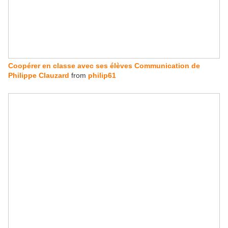
Coopérer en classe avec ses élèves Communication de
Philippe Clauzard
from
philip61