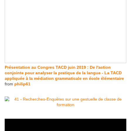
Présentation au Congres TACD juin 2019 : De l'action
conjointe pour analyser la pratique de la langue - La TACD
appliquée à la médiation grammaticale en école élémentaire
from
philip61