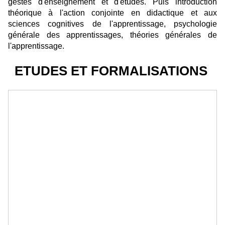
gestes d'enseignement et d'études. Puis introduction
théorique à l'action conjointe en didactique et aux
sciences cognitives de l'apprentissage, psychologie
générale des apprentissages, théories générales de
l'apprentissage.
ETUDES ET FORMALISATIONS