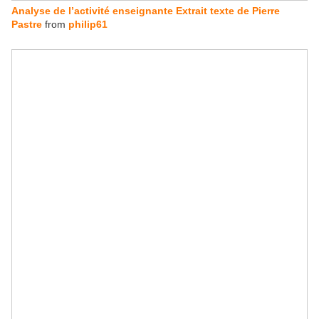
Analyse de l’activité enseignante Extrait texte de Pierre
Pastre
from
philip61