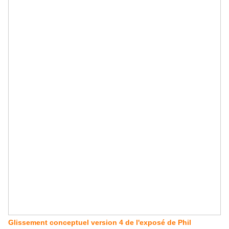
Glissement conceptuel version 4 de l'exposé de Phil