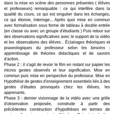
dans la mise en scène des personnes présentes ( élèves
et professeurs) remarquable : ce qui interfère dans la
qualité du cours, ce qui est singulier dans les échanges,
ce qui étonne, interroge... Après quoi mise en commun
avec formalisation sous forme de tableau à double entrée
(en classe ou avec un groupe d'étudiants ) Puis retour sur
des observations significatives avec le support de la vidéo
et les observations des élèves . Éclairages théoriques et
praxeologiques du professeur selon les besoins :
apprentissage de théories didactiques et de savoirs
d'action.
Phase 2 : il s'agit de revoir le film en notant sur papier les
micros gestes observés et leur signification. Mise en
commun puis mise en perspective du professeur. Mise en
Hypothèse de gestes d'enseignement essentiels liés à des
gestes d'études provoqués chez les élèves, les
apprenants.
Phase 3 : dernier visionnage de la vidéo avec une grille
d'observation proposée, construite à partir des
précédentes construction d'hypothèses en termes de