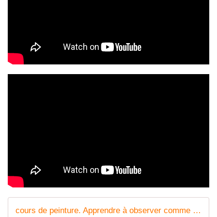
cours de peinture. Apprendre à observer comme un artiste