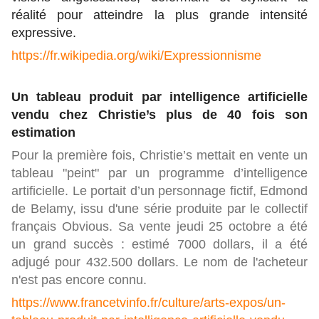
réalité pour atteindre la plus grande intensité
expressive.
https://fr.wikipedia.org/wiki/Expressionnisme
Un tableau produit par intelligence artificielle
vendu chez Christie’s plus de 40 fois son
estimation
Pour la première fois, Christie’s mettait en vente un
tableau "peint" par un programme d’intelligence
artificielle. Le portait d’un personnage fictif, Edmond
de Belamy, issu d'une série produite par le collectif
français Obvious. Sa vente jeudi 25 octobre a été
un grand succès : estimé 7000 dollars, il a été
adjugé pour 432.500 dollars. Le nom de l'acheteur
n'est pas encore connu.
https://www.francetvinfo.fr/culture/arts-expos/un-