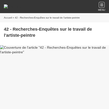
MENU
Accueil
» 42 - Recherches-Enquêtes sur le travail de l'artiste-peintre
42 - Recherches-Enquêtes sur le travail de
l'artiste-peintre