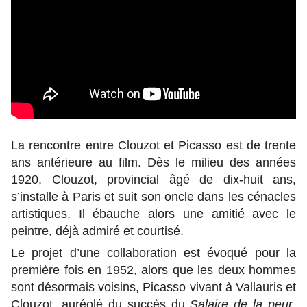
La rencontre entre Clouzot et Picasso est de trente
ans antérieure au film. Dès le milieu des années
1920, Clouzot, provincial âgé de dix-huit ans,
s’installe à Paris et suit son oncle dans les cénacles
artistiques. Il ébauche alors une amitié avec le
peintre, déjà admiré et courtisé.
Le projet d’une collaboration est évoqué pour la
première fois en 1952, alors que les deux hommes
sont désormais voisins, Picasso vivant à Vallauris et
Clouzot, auréolé du succès du
Salaire de la peur
,