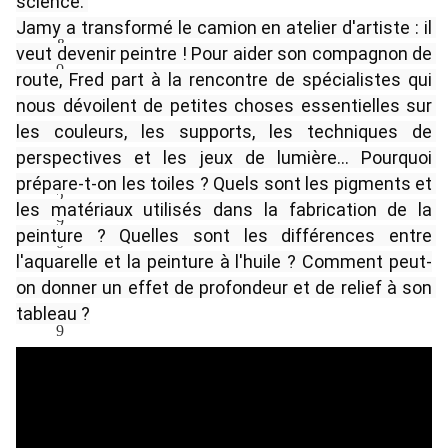
science. 
Jamy a transformé le camion en atelier d'artiste : il 
veut devenir peintre ! Pour aider son compagnon de 
route, Fred part à la rencontre de spécialistes qui 
nous dévoilent de petites choses essentielles sur 
les couleurs, les supports, les techniques de 
perspectives et les jeux de lumière... Pourquoi 
prépare-t-on les toiles ? Quels sont les pigments et 
les matériaux utilisés dans la fabrication de la 
peinture ? Quelles sont les différences entre 
l'aquarelle et la peinture à l'huile ? Comment peut-
on donner un effet de profondeur et de relief à son 
tableau ?