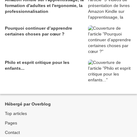
formation d'adultes et l'ergonomie, la
professionnalisation
Pourquoi continuer d’apprendre
certaines choses par cœur ?
Philo et esprit critique pour les
enfants...
Hébergé par Overblog
Top articles
Pages
Contact