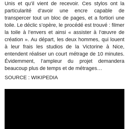
Unis et qu’il vient de recevoir. Ces stylos ont la
particularité d’avoir une encre capable de
transpercer tout un bloc de pages, et a fortiori une
toile. Le déclic s’opère, le procédé est trouvé : filmer
la toile à l’envers et ainsi « assister à l’œuvre de
création ». Au départ, les deux hommes, qui louent
à leur frais les studios de la Victorine à Nice,
entendent réaliser un court métrage de 10 minutes.
Évidemment, l’ampleur du projet demandera
beaucoup plus de temps et de métrages…
SOURCE : WIKIPEDIA