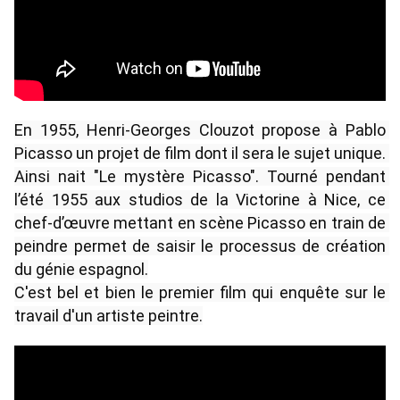
En 1955, Henri-Georges Clouzot propose à Pablo 
Picasso un projet de film dont il sera le sujet unique. 
Ainsi nait "Le mystère Picasso". Tourné pendant 
l’été 1955 aux studios de la Victorine à Nice, ce 
chef-d’œuvre mettant en scène Picasso en train de 
peindre permet de saisir le processus de création 
du génie espagnol.
C'est bel et bien le premier film qui enquête sur le 
travail d'un artiste peintre.