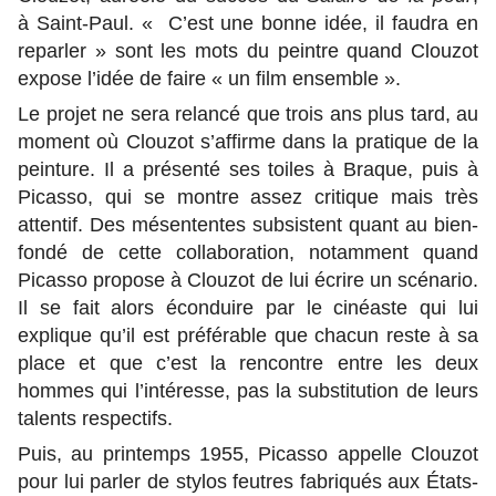
à Saint-Paul. « C’est une bonne idée, il faudra en
reparler » sont les mots du peintre quand Clouzot
expose l’idée de faire « un film ensemble ».
Le projet ne sera relancé que trois ans plus tard, au
moment où Clouzot s’affirme dans la pratique de la
peinture. Il a présenté ses toiles à Braque, puis à
Picasso, qui se montre assez critique mais très
attentif. Des mésententes subsistent quant au bien-
fondé de cette collaboration, notamment quand
Picasso propose à Clouzot de lui écrire un scénario.
Il se fait alors éconduire par le cinéaste qui lui
explique qu’il est préférable que chacun reste à sa
place et que c’est la rencontre entre les deux
hommes qui l’intéresse, pas la substitution de leurs
talents respectifs.
Puis, au printemps 1955, Picasso appelle Clouzot
pour lui parler de stylos feutres fabriqués aux États-