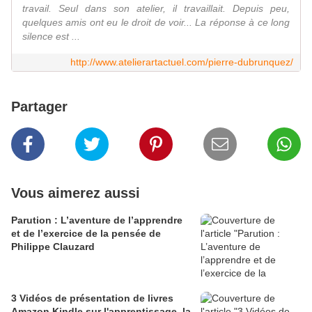
travail. Seul dans son atelier, il travaillait. Depuis peu,
quelques amis ont eu le droit de voir... La réponse à ce long
silence est ...
http://www.atelierartactuel.com/pierre-dubrunquez/
Partager
Vous aimerez aussi
Parution : L’aventure de l’apprendre
et de l’exercice de la pensée de
Philippe Clauzard
3 Vidéos de présentation de livres
Amazon Kindle sur l'apprentissage, la