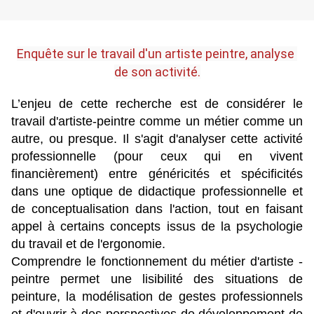
Enquête sur le travail d'un artiste peintre, analyse 
de son activité.
L’enjeu de cette recherche est de considérer le
travail d'artiste-peintre comme un métier comme un
autre, ou presque. Il s'agit d'analyser cette activité
professionnelle (pour ceux qui en vivent
financièrement) entre généricités et spécificités
dans une optique de didactique professionnelle et
de conceptualisation dans l'action, tout en faisant
appel à certains concepts issus de la psychologie
du travail et de l'ergonomie.
Comprendre le fonctionnement du métier d'artiste -
peintre permet une lisibilité des situations de
peinture, la modélisation de gestes professionnels