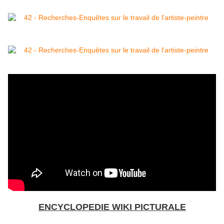
ENCYCLOPEDIE WIKI PICTURALE