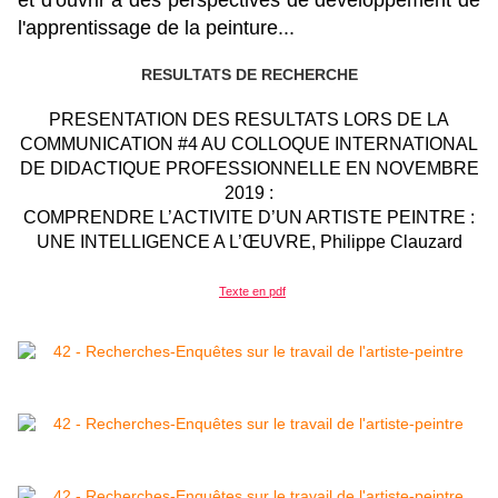
et d'ouvrir à des perspectives de développement de
l'apprentissage de la peinture...
RESULTATS DE RECHERCHE
PRESENTATION DES RESULTATS LORS DE LA
COMMUNICATION #4 AU COLLOQUE INTERNATIONAL
DE DIDACTIQUE PROFESSIONNELLE EN NOVEMBRE
2019 :
COMPRENDRE L’ACTIVITE D’UN ARTISTE PEINTRE :
UNE INTELLIGENCE A L’ŒUVRE, Philippe Clauzard
Texte en pdf