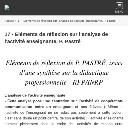
MENU
Accueil
» 17 - Eléments de réflexion sur l’analyse de l'activité enseignante, P. Pastré
17 - Eléments de réflexion sur l’analyse de
l'activité enseignante, P. Pastré
Eléments de réflexion de P. PASTRÉ, issus
d’une synthèse sur la didactique
professionnelle - RFP/INRP
L’analyse de l’activité enseignante
- Cette analyse pose une centration sur l’activité de coopération-
communication entre un enseignant et ses élèves.
( Même si
l’activité de l’enseignant ne se réduit pas seulement à cette action,
c’est sans doute un point central de son activité) ; l’activité enseignante
s’inscrit pleinement dans le cadre des activités de relation entre