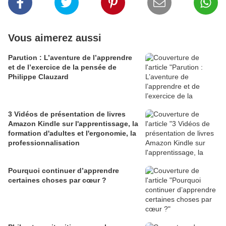
Vous aimerez aussi
Parution : L’aventure de l’apprendre
et de l’exercice de la pensée de
Philippe Clauzard
3 Vidéos de présentation de livres
Amazon Kindle sur l'apprentissage, la
formation d'adultes et l'ergonomie, la
professionnalisation
Pourquoi continuer d’apprendre
certaines choses par cœur ?