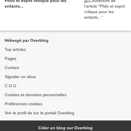
Philo et esprit critique pour les
enfants...
Hébergé par Overblog
Top articles
Pages
Contact
Signaler un abus
C.G.U.
Cookies et données personnelles
Préférences cookies
Voir le profil de sur le portail Overblog
Créer un blog sur Overblog