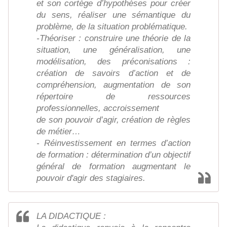
et son cortège d’hypothèses pour créer
du sens, réaliser une sémantique du
problème, de la situation problématique.
-Théoriser : construire une théorie de la
situation, une généralisation, une
modélisation, des préconisations :
création de savoirs d’action et de
compréhension, augmentation de son
répertoire de ressources
professionnelles, accroissement
de son pouvoir d’agir, création de règles
de métier…
- Réinvestissement en termes d’action
de formation : détermination d’un objectif
général de formation augmentant le
pouvoir d'agir des stagiaires.
LA DIDACTIQUE :