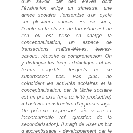
d’un savoir par des élèves dont
l’évaluation exige un trimestre, une
année scolaire, l’ensemble d’un cycle
sur plusieurs années. En ce sens,
l’école ou la classe de formation est un
lieu où est prise en charge la
conceptualisation, un espace de
transactions maître-élèves, élèves-
savoirs, réussite et compréhension. On
y distingue les temps didactiques et les
temps cognitifs, lesquels ne se
superposent pas. Pas plus, ne
coïncident les activités scolaires et la
conceptualisation, car la tâche scolaire
est un prétexte (une activité productive)
à l’activité constructive d’apprentissage.
Un prétexte cependant nécessaire et
incontournable (cf. question de la
secondarisation). Il s’agit de viser un but
d’apprentissage - développement par le