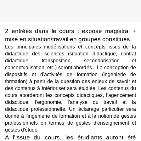
2 entrées dans le cours : exposé magistral +
mise en situation/travail en groupes constitués.
Les principales modélisations et concepts issus de la
didactique des sciences (situation didactique, contrat
didactique, transposition, secondarisation et
conceptualisation, etc.) seront abordés... La conception de
dispositifs et d'activités de formation (ingénierie de
formation) à partir de la question des enjeux de savoir et
des contenus à intérioriser sera étudiée. Les contenus du
cours aborderont les concepts didactiques, l'agencement
didactique, l'ergonomie, l'analyse du travail et la
didactique professionnelle. Un éclairage particulier sera
donné à l'ingénierie de formation et à la notion de gestes
professionnels en termes de gestes d'enseignement et
gestes d'étude.
A l'issue du cours, les étudiants auront été