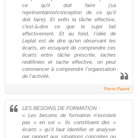
ce qu'il doit faire (sa
représentation/conception de ce qu’il
doit faire). Et enfin la tâche effective,
c'est-à-dire ce que le sujet fait
effectivement. Et au fond, I’idée de
Leplat est de dire qu’en observant les
écarts, en essayant de comprendre ces
écarts entre tâche prescrite, taches
redéfinies et tache effective, on peut
commencer à comprendre l’organisation
de l’activité.
Pierre Pastré
LES BESOINS DE FORMATION :
« Les besoins de formation n’existent
pas « en soi ». Ils constituent des «
écarts » qu’il faut identifier et analyser
par rapport aux situations concrètes ou