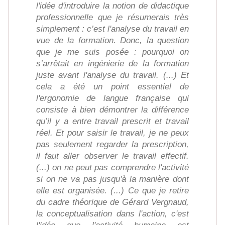
l'idée d'introduire la notion de didactique
professionnelle que je résumerais très
simplement : c’est l'analyse du travail en
vue de la formation. Donc, la question
que je me suis posée : pourquoi on
s’arrêtait en ingénierie de la formation
juste avant l'analyse du travail. (...) Et
cela a été un point essentiel de
l'ergonomie de langue française qui
consiste à bien démontrer la différence
qu’il y a entre travail prescrit et travail
réel. Et pour saisir le travail, je ne peux
pas seulement regarder la prescription,
il faut aller observer le travail effectif.
(...) on ne peut pas comprendre l'activité
si on ne va pas jusqu'à la manière dont
elle est organisée. (...) Ce que je retire
du cadre théorique de Gérard Vergnaud,
la conceptualisation dans l'action, c'est