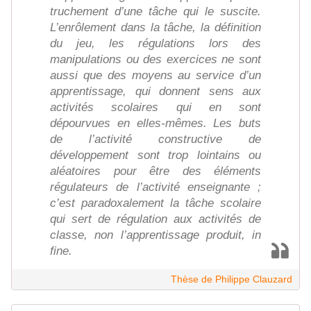
truchement d’une tâche qui le suscite.
L’enrôlement dans la tâche, la définition
du jeu, les régulations lors des
manipulations ou des exercices ne sont
aussi que des moyens au service d’un
apprentissage, qui donnent sens aux
activités scolaires qui en sont
dépourvues en elles-mêmes. Les buts
de l’activité constructive de
développement sont trop lointains ou
aléatoires pour être des éléments
régulateurs de l’activité enseignante ;
c’est paradoxalement la tâche scolaire
qui sert de régulation aux activités de
classe, non l’apprentissage produit, in
fine.
Thèse de Philippe Clauzard