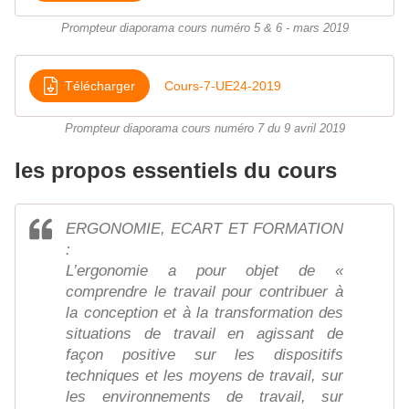
Prompteur diaporama cours numéro 5 & 6 - mars 2019
Télécharger
Cours-7-UE24-2019
Prompteur diaporama cours numéro 7 du 9 avril 2019
les propos essentiels du cours
ERGONOMIE, ECART ET FORMATION
:
L’ergonomie a pour objet de «
comprendre le travail pour contribuer à
la conception et à la transformation des
situations de travail en agissant de
façon positive sur les dispositifs
techniques et les moyens de travail, sur
les environnements de travail, sur