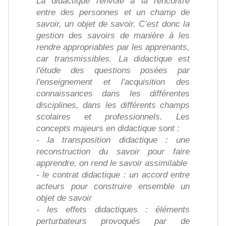
La didactique renvoie à la rencontre
entre des personnes et un champ de
savoir, un objet de savoir. C’est donc la
gestion des savoirs de manière à les
rendre appropriables par les apprenants,
car transmissibles. La didactique est
l'étude des questions posées par
l'enseignement et l'acquisition des
connaissances dans les différentes
disciplines, dans les différents champs
scolaires et professionnels. Les
concepts majeurs en didactique sont :
- la transposition didactique : une
reconstruction du savoir pour faire
apprendre, on rend le savoir assimilable
- le contrat didactique : un accord entre
acteurs pour construire ensemble un
objet de savoir
- les effets didactiques : éléments
perturbateurs provoqués par de