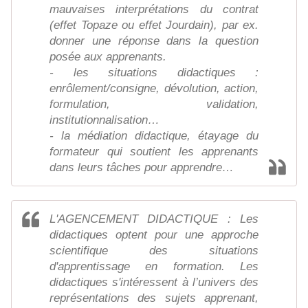
mauvaises interprétations du contrat
(effet Topaze ou effet Jourdain), par ex.
donner une réponse dans la question
posée aux apprenants.
- les situations didactiques :
enrôlement/consigne, dévolution, action,
formulation, validation,
institutionnalisation…
- la médiation didactique, étayage du
formateur qui soutient les apprenants
dans leurs tâches pour apprendre…
L'AGENCEMENT DIDACTIQUE : Les
didactiques optent pour une approche
scientifique des situations
d'apprentissage en formation. Les
didactiques s'intéressent à l’univers des
représentations des sujets apprenant,