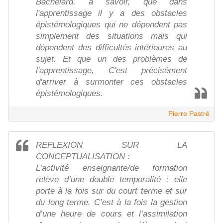
Bachelard, à savoir, que dans
l'apprentissage il y a des obstacles
épistémologiques qui ne dépendent pas
simplement des situations mais qui
dépendent des difficultés intérieures au
sujet. Et que un des problèmes de
l'apprentissage, C'est précisément
d'arriver à surmonter ces obstacles
épistémologiques.
Pierre Pastré
REFLEXION SUR LA
CONCEPTUALISATION :
L’activité enseignante/de formation
relève d’une double temporalité : elle
porte à la fois sur du court terme et sur
du long terme. C’est à la fois la gestion
d’une heure de cours et l’assimilation