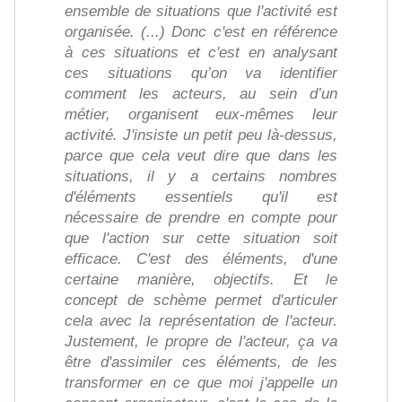
ensemble de situations que l'activité est
organisée. (...) Donc c'est en référence
à ces situations et c'est en analysant
ces situations qu’on va identifier
comment les acteurs, au sein d’un
métier, organisent eux-mêmes leur
activité. J'insiste un petit peu là-dessus,
parce que cela veut dire que dans les
situations, il y a certains nombres
d'éléments essentiels qu'il est
nécessaire de prendre en compte pour
que l'action sur cette situation soit
efficace. C'est des éléments, d'une
certaine manière, objectifs. Et le
concept de schème permet d'articuler
cela avec la représentation de l'acteur.
Justement, le propre de l'acteur, ça va
être d'assimiler ces éléments, de les
transformer en ce que moi j'appelle un