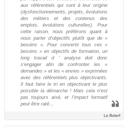
aux référentiels qui sont à leur origine
(dysfonctionnements, projets, évolutions
des métiers et des contenus des
emplois, évolutions culturelles). Pour
cette raison, nous préférons quant à
nous parler d’objectifs plutôt que de «
besoins ». Pour convertir tous ces «
besoins » en objectifs de formation, un
long travail d ’ analyse doit donc
s’engager afin de confronter les «
demandes » et les « envies » exprimées
avec des référentiels plus objectivants.
Il faut faire le tri en objectivant le plus
possible la démarche ! Mais cela n’est
pas toujours aisé, et l’impact formatif
peut être raté…
Le Boterf