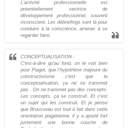
L'activité professionnelle est
potentiellement vectrice de
développement professionnel, souvent
inconscient. Les débriefings sont là pour
conduire à la conscience, amener à se
regarder faire.
CONCEPTUALISATION :
C'est-à-dire qu'au fond, on le voit bien
pour Piaget, que l’hypothèse majeure du
constructivisme c'est que la
conceptualisation, ça ne se transmet
pas . On ne transmet pas des concepts.
Les concepts, ça se construit. Et c'est
un sujet qui les construit. Et je pense
que Brousseau est tout à fait dans cette
orientation piagetienne, il y a ajouté fort
justement une bonne couche de