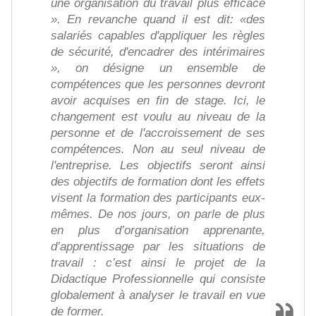
une organisation du travail plus efficace
». En revanche quand il est dit: «des
salariés capables d'appliquer les règles
de sécurité, d'encadrer des intérimaires
», on désigne un ensemble de
compétences que les personnes devront
avoir acquises en fin de stage. Ici, le
changement est voulu au niveau de la
personne et de l'accroissement de ses
compétences. Non au seul niveau de
l'entreprise. Les objectifs seront ainsi
des objectifs de formation dont les effets
visent la formation des participants eux-
mêmes. De nos jours, on parle de plus
en plus d’organisation apprenante,
d’apprentissage par les situations de
travail : c’est ainsi le projet de la
Didactique Professionnelle qui consiste
globalement à analyser le travail en vue
de former.