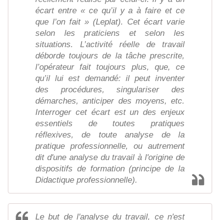
écart entre « ce qu’il y a à faire et ce
que l’on fait » (Leplat). Cet écart varie
selon les praticiens et selon les
situations. L’activité réelle de travail
déborde toujours de la tâche prescrite,
l’opérateur fait toujours plus, que, ce
qu’il lui est demandé: il peut inventer
des procédures, singulariser des
démarches, anticiper des moyens, etc.
Interroger cet écart est un des enjeux
essentiels de toutes pratiques
réflexives, de toute analyse de la
pratique professionnelle, ou autrement
dit d'une analyse du travail à l'origine de
dispositifs de formation (principe de la
Didactique professionnelle).
Le but de l'analyse du travail, ce n'est