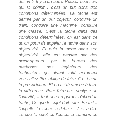
définit ? Il y a un autre Russe, Leontiev,
qui la définit : c'est un but dans des
conditions déterminées. La tache est
définie par un but objectif, conduire un
train, conduire une machine, conduire
une classe. C'est la tache dans des
conditions déterminées, on est dans ce
qu'on pourrait appeler la tache dans son
objectivité. Et puis la tache dans son
objectivité, elle est pensée par des
prescripteurs, par le bureau des
méthodes, des ingénieurs, des
techniciens qui disent voilà comment
vous allez être obligé de faire. C'est cela
la prescription. Et on a été amené à faire
la différence. Pour faire une analyse de
l'activité, il faut donc regarder d'abord la
tâche, Ce que le sujet doit faire. En fait il
l'appelle la tâche redéfinie, c'est-à-dire
ce que le sujet ou l'acteur a compris de