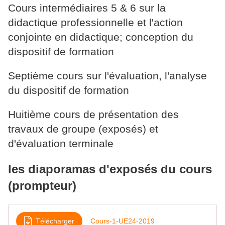
Cours intermédiaires 5 & 6 sur la
didactique professionnelle et l'action
conjointe en didactique; conception du
dispositif de formation
Septième cours sur l'évaluation, l'analyse
du dispositif de formation
Huitième cours de présentation des
travaux de groupe (exposés) et
d'évaluation terminale
les diaporamas d'exposés du cours
(prompteur)
Télécharger
Cours-1-UE24-2019