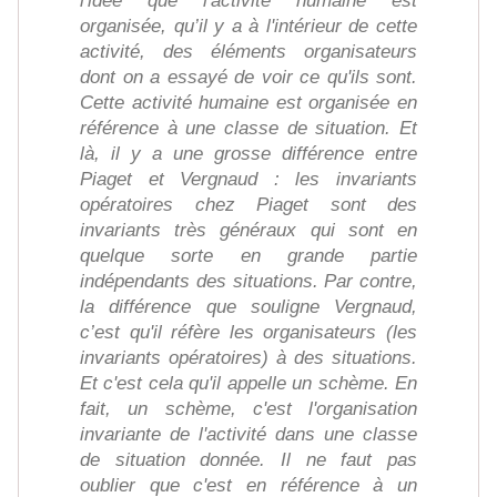
l'idée que l'activité humaine est
organisée, qu’il y a à l'intérieur de cette
activité, des éléments organisateurs
dont on a essayé de voir ce qu'ils sont.
Cette activité humaine est organisée en
référence à une classe de situation. Et
là, il y a une grosse différence entre
Piaget et Vergnaud : les invariants
opératoires chez Piaget sont des
invariants très généraux qui sont en
quelque sorte en grande partie
indépendants des situations. Par contre,
la différence que souligne Vergnaud,
c’est qu'il réfère les organisateurs (les
invariants opératoires) à des situations.
Et c'est cela qu'il appelle un schème. En
fait, un schème, c'est l'organisation
invariante de l'activité dans une classe
de situation donnée. Il ne faut pas
oublier que c'est en référence à un