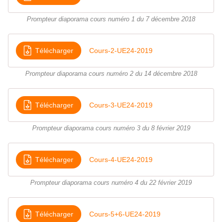
Prompteur diaporama cours numéro 1 du 7 décembre 2018
Télécharger
Cours-2-UE24-2019
Prompteur diaporama cours numéro 2 du 14 décembre 2018
Télécharger
Cours-3-UE24-2019
Prompteur diaporama cours numéro 3 du 8 février 2019
Télécharger
Cours-4-UE24-2019
Prompteur diaporama cours numéro 4 du 22 février 2019
Télécharger
Cours-5+6-UE24-2019