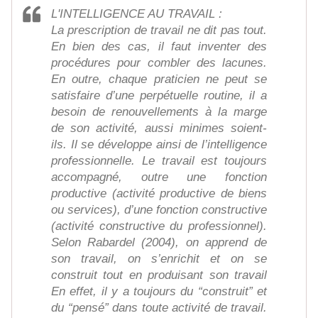
L'INTELLIGENCE AU TRAVAIL :
La prescription de travail ne dit pas tout.
En bien des cas, il faut inventer des
procédures pour combler des lacunes.
En outre, chaque praticien ne peut se
satisfaire d’une perpétuelle routine, il a
besoin de renouvellements à la marge
de son activité, aussi minimes soient-
ils. Il se développe ainsi de l’intelligence
professionnelle. Le travail est toujours
accompagné, outre une fonction
productive (activité productive de biens
ou services), d’une fonction constructive
(activité constructive du professionnel).
Selon Rabardel (2004), on apprend de
son travail, on s’enrichit et on se
construit tout en produisant son travail
En effet, il y a toujours du “construit” et
du “pensé” dans toute activité de travail.