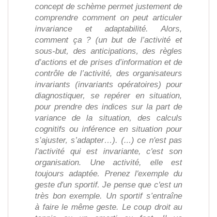
concept de schème permet justement de
comprendre comment on peut articuler
invariance et adaptabilité. Alors,
comment ça ? (un but de l’activité et
sous-but, des anticipations, des règles
d’actions et de prises d’information et de
contrôle de l’activité, des organisateurs
invariants (invariants opératoires) pour
diagnostiquer, se repérer en situation,
pour prendre des indices sur la part de
variance de la situation, des calculs
cognitifs ou inférence en situation pour
s’ajuster, s’adapter…). (...) ce n'est pas
l'activité qui est invariante, c'est son
organisation. Une activité, elle est
toujours adaptée. Prenez l'exemple du
geste d'un sportif. Je pense que c'est un
très bon exemple. Un sportif s’entraîne
à faire le même geste. Le coup droit au