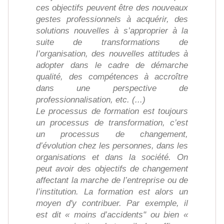
ces objectifs peuvent être des nouveaux
gestes professionnels à acquérir, des
solutions nouvelles à s’approprier à la
suite de transformations de
l’organisation, des nouvelles attitudes à
adopter dans le cadre de démarche
qualité, des compétences à accroître
dans une perspective de
professionnalisation, etc. (...)
Le processus de formation est toujours
un processus de transformation, c’est
un processus de changement,
d’évolution chez les personnes, dans les
organisations et dans la société. On
peut avoir des objectifs de changement
affectant la marche de l’entreprise ou de
l’institution. La formation est alors un
moyen d'y contribuer. Par exemple, il
est dit « moins d’accidents" ou bien «