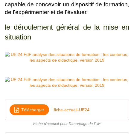
capable de concevoir un dispositif de formation,
de l'expérimenter et de l'évaluer.
le déroulement général de la mise en
situation
Télécharger
fiche-accueil-UE24
Fiche d'accueil pour l'amorçage de l'UE