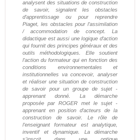
analysent des situations de construction
de savoir, signalent les obstacles
d'apprentissage ou pour reprendre
Piaget, les obstacles pour l'assimilation
/ accommodation de concept. La
didactique est aussi une logique d'action
qui fournit des principes généraux et des
outils méthodologiques. Elle soutient
l'action du formateur qui en fonction des
conditions environnementales et
institutionnelles va concevoir, analyser
et réaliser une situation de construction
de savoir pour un groupe de sujet -
apprenant donné. La démarche
proposée par ROGER met le sujet -
apprenant en position d'acteurs de la
construction de savoir. Le rôle de
l'enseignant formateur est analytique,
inventif et dynamique. La démarche
s’inscrit dans une optique