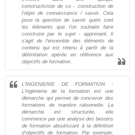
constructiviste de co - construction de
l'objet de connaissance / savoir. Cela
pose la question de savoir quels sont
les éléments que l'on souhaite faire
construire par le sujet - apprenant. Il
s'agit de l'ensemble des éléments de
contenu qui est retenu à partir de la
délimitation opérée en référence aux
objectifs de formation.
L'INGENIERIE DE FORMATION :
L'ingénierie de la formation est une
démarche qui permet de concevoir des
formations de manière rationnelle. La
démarche est structurée, elle
commence par une analyse des besoins
de formation aboutissant à la définition
d’objectifs de formation. Par exemple,