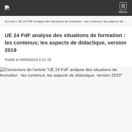
MENU
Accueil
» UE 24 FdF analyse des situations de formation : les contenus; les aspects de didactique, version 2019
UE 24 FdF analyse des situations de formation :
les contenus; les aspects de didactique, version
2019
Publié le 09/04/2019 à 21:16