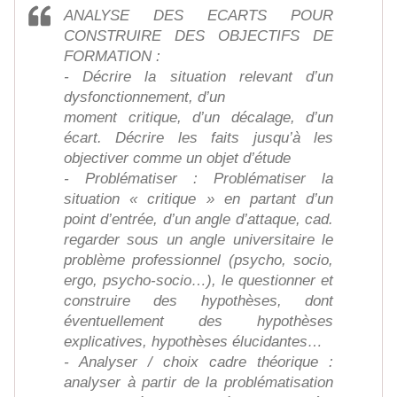
ANALYSE DES ECARTS POUR
CONSTRUIRE DES OBJECTIFS DE
FORMATION :
- Décrire la situation relevant d’un
dysfonctionnement, d’un
moment critique, d’un décalage, d’un
écart. Décrire les faits jusqu’à les
objectiver comme un objet d’étude
- Problématiser : Problématiser la
situation « critique » en partant d’un
point d’entrée, d’un angle d’attaque, cad.
regarder sous un angle universitaire le
problème professionnel (psycho, socio,
ergo, psycho-socio…), le questionner et
construire des hypothèses, dont
éventuellement des hypothèses
explicatives, hypothèses élucidantes…
- Analyser / choix cadre théorique :
analyser à partir de la problématisation