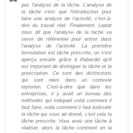
pas l'analyse de la tâche. L'analyse de
la tâche n'est que l'introduction pour
faire une analyse de l’activité, c'est-à-
dire du travail réel. Finalement, Leplat
nous dit que l'analyse de la tache va
servir de référentiel pour entrer dans
l'analyse de l’activité. La première
formulation est tâche prescrite, on s'est
aperçu ensuite grâce à Rabardel qu'il
est important de distinguer la tâche et la
prescription. Ce sont des distinctions
qui sont nées dans un contexte
taylorien. C'est-à-dire que dans les
entreprises, il y avait un bureau des
méthodes qui indiquait voilà comment il
faut faire, voilà comment il faut exécuter
la tâche qui vous ait donné, c'est cela la
tâche prescrite. Vous avez une tâche à
réaliser, alors la tâche comment on la