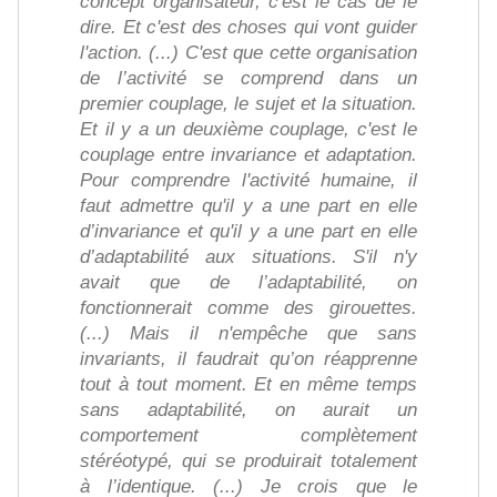
concept organisateur, c'est le cas de le
dire. Et c'est des choses qui vont guider
l'action. (...) C'est que cette organisation
de l’activité se comprend dans un
premier couplage, le sujet et la situation.
Et il y a un deuxième couplage, c'est le
couplage entre invariance et adaptation.
Pour comprendre l'activité humaine, il
faut admettre qu'il y a une part en elle
d’invariance et qu'il y a une part en elle
d’adaptabilité aux situations. S'il n'y
avait que de l’adaptabilité, on
fonctionnerait comme des girouettes.
(...) Mais il n'empêche que sans
invariants, il faudrait qu’on réapprenne
tout à tout moment. Et en même temps
sans adaptabilité, on aurait un
comportement complètement
stéréotypé, qui se produirait totalement
à l’identique. (...) Je crois que le