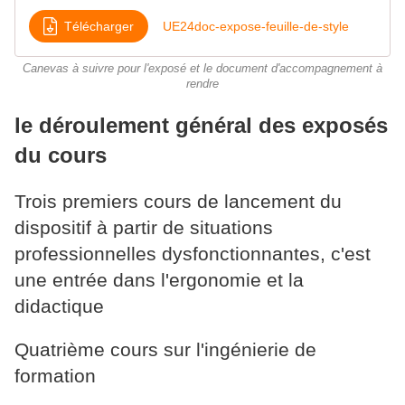
Télécharger
UE24doc-expose-feuille-de-style
Canevas à suivre pour l'exposé et le document d'accompagnement à
rendre
le déroulement général des exposés
du cours
Trois premiers cours de lancement du
dispositif à partir de situations
professionnelles dysfonctionnantes, c'est
une entrée dans l'ergonomie et la
didactique
Quatrième cours sur l'ingénierie de
formation