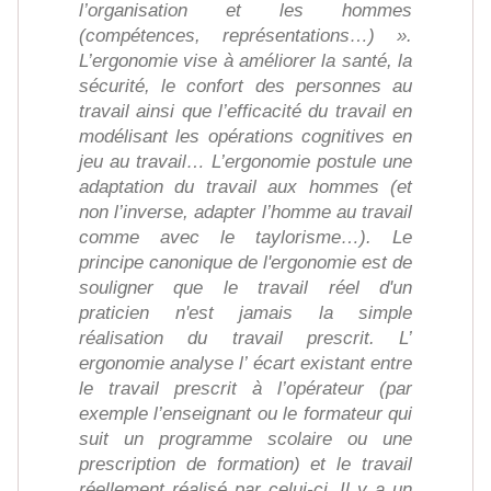
l’organisation et les hommes
(compétences, représentations…) ».
L’ergonomie vise à améliorer la santé, la
sécurité, le confort des personnes au
travail ainsi que l’efficacité du travail en
modélisant les opérations cognitives en
jeu au travail… L’ergonomie postule une
adaptation du travail aux hommes (et
non l’inverse, adapter l’homme au travail
comme avec le taylorisme…). Le
principe canonique de l'ergonomie est de
souligner que le travail réel d'un
praticien n'est jamais la simple
réalisation du travail prescrit. L’
ergonomie analyse l’ écart existant entre
le travail prescrit à l’opérateur (par
exemple l’enseignant ou le formateur qui
suit un programme scolaire ou une
prescription de formation) et le travail
réellement réalisé par celui-ci. Il y a un