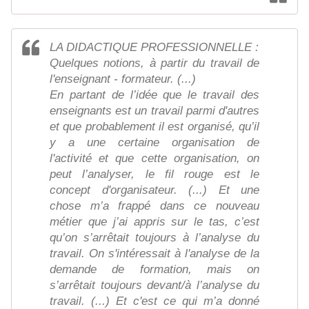
LA DIDACTIQUE PROFESSIONNELLE :
Quelques notions, à partir du travail de
l'enseignant - formateur. (...)
En partant de l’idée que le travail des
enseignants est un travail parmi d'autres
et que probablement il est organisé, qu’il
y a une certaine organisation de
l'activité et que cette organisation, on
peut l’analyser, le fil rouge est le
concept d'organisateur. (...) Et une
chose m’a frappé dans ce nouveau
métier que j’ai appris sur le tas, c’est
qu’on s’arrêtait toujours à l’analyse du
travail. On s'intéressait à l'analyse de la
demande de formation, mais on
s’arrêtait toujours devant/à l’analyse du
travail. (...) Et c'est ce qui m’a donné