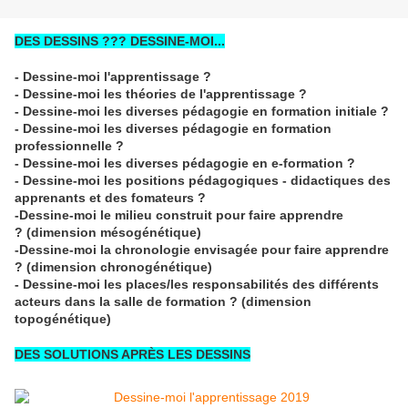
DES DESSINS ??? DESSINE-MOI...
- Dessine-moi l'apprentissage ?
- Dessine-moi les théories de l'apprentissage ?
- Dessine-moi les diverses pédagogie en formation initiale ?
- Dessine-moi les diverses pédagogie en formation
professionnelle ?
- Dessine-moi les diverses pédagogie en e-formation ?
- Dessine-moi les positions pédagogiques - didactiques des
apprenants et des fomateurs ?
-Dessine-moi le milieu construit pour faire apprendre
? (dimension mésogénétique)
-Dessine-moi la chronologie envisagée pour faire apprendre
? (dimension chronogénétique)
- Dessine-moi les places/les responsabilités des différents
acteurs dans la salle de formation ? (dimension
topogénétique)
DES SOLUTIONS APRÈS LES DESSINS