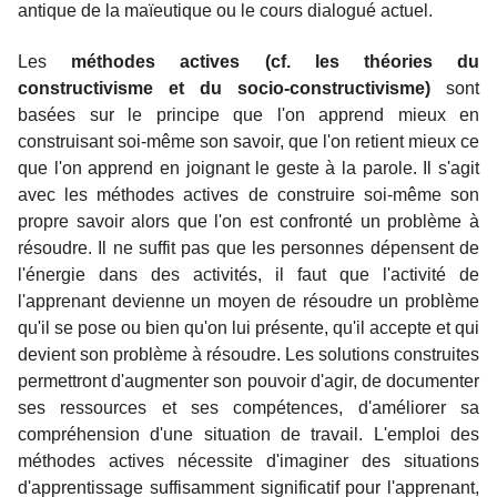
antique de la maïeutique ou le cours dialogué actuel.
Les
méthodes actives (cf. les théories du
constructivisme et du socio-constructivisme)
sont
basées sur le principe que l'on apprend mieux en
construisant soi-même son savoir, que l'on retient mieux ce
que l'on apprend en joignant le geste à la parole. Il s'agit
avec les méthodes actives de construire soi-même son
propre savoir alors que l'on est confronté un problème à
résoudre. Il ne suffit pas que les personnes dépensent de
l'énergie dans des activités, il faut que l'activité de
l'apprenant devienne un moyen de résoudre un problème
qu'il se pose ou bien qu'on lui présente, qu'il accepte et qui
devient son problème à résoudre. Les solutions construites
permettront d'augmenter son pouvoir d'agir, de documenter
ses ressources et ses compétences, d'améliorer sa
compréhension d'une situation de travail. L'emploi des
méthodes actives nécessite d'imaginer des situations
d'apprentissage suffisamment significatif pour l'apprenant,