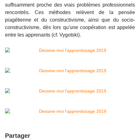
suffisamment proche des vrais problèmes professionnels
rencontrés. Ces méthodes relèvent de la pensée
piagétienne et du constructivisme, ainsi que du socio-
constructivisme, dès lors qu'une coopération est appelée
entre les apprenants (cf. Vygotski).
Partager