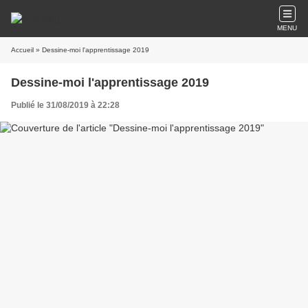
MENU
Accueil
» Dessine-moi l'apprentissage 2019
Dessine-moi l'apprentissage 2019
Publié le 31/08/2019 à 22:28