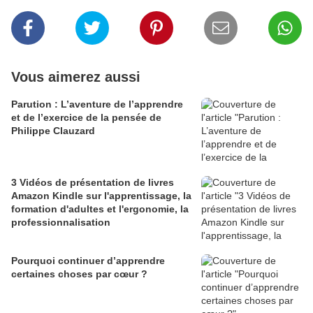
Vous aimerez aussi
Parution : L’aventure de l’apprendre
et de l’exercice de la pensée de
Philippe Clauzard
3 Vidéos de présentation de livres
Amazon Kindle sur l'apprentissage, la
formation d'adultes et l'ergonomie, la
professionnalisation
Pourquoi continuer d’apprendre
certaines choses par cœur ?