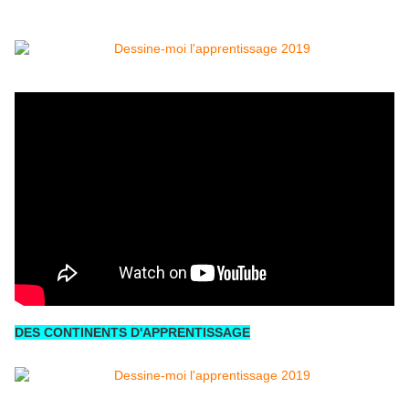
DES CONTINENTS D'APPRENTISSAGE