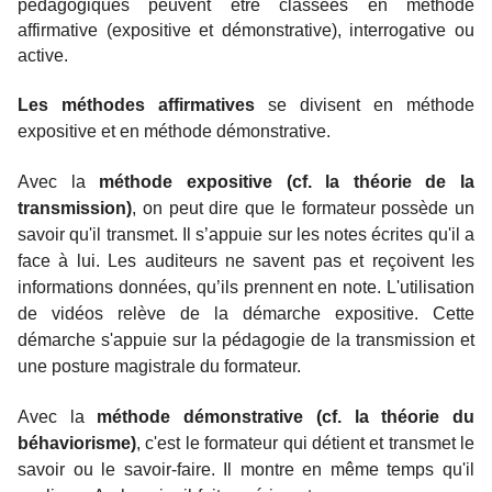
pédagogiques peuvent être classées en méthode
affirmative (expositive et démonstrative), interrogative ou
active.
Les méthodes affirmatives
se divisent en méthode
expositive et en méthode démonstrative.
Avec la
méthode expositive
(cf. la théorie de la
transmission)
, on peut dire que le formateur possède un
savoir qu'il transmet. Il s’appuie sur les notes écrites qu'il a
face à lui. Les auditeurs ne savent pas et reçoivent les
informations données, qu’ils prennent en note. L'utilisation
de vidéos relève de la démarche expositive. Cette
démarche s'appuie sur la pédagogie de la transmission et
une posture magistrale du formateur.
Avec la
méthode démonstrative (cf. la théorie du
béhaviorisme)
, c'est le formateur qui détient et transmet le
savoir ou le savoir-faire. Il montre en même temps qu'il