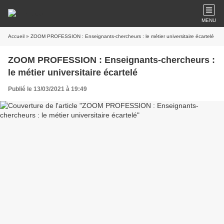
MENU
Accueil
» ZOOM PROFESSION : Enseignants-chercheurs : le métier universitaire écartelé
ZOOM PROFESSION : Enseignants-chercheurs :
le métier universitaire écartelé
Publié le 13/03/2021 à 19:49