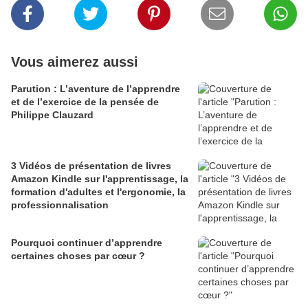
Vous aimerez aussi
Parution : L’aventure de l’apprendre
et de l’exercice de la pensée de
Philippe Clauzard
3 Vidéos de présentation de livres
Amazon Kindle sur l'apprentissage, la
formation d'adultes et l'ergonomie, la
professionnalisation
Pourquoi continuer d’apprendre
certaines choses par cœur ?