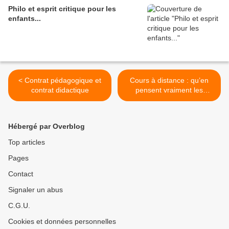
Philo et esprit critique pour les
enfants...
< Contrat pédagogique et
Cours à distance : qu’en
contrat didactique
pensent vraiment les
étudiants ? >
Hébergé par Overblog
Top articles
Pages
Contact
Signaler un abus
C.G.U.
Cookies et données personnelles