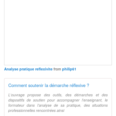
Analyse pratique reflexivite
from
philip61
Comment soutenir la démarche réflexive ?
L'ouvrage propose des outils, des démarches et des
dispositifs de soutien pour accompagner l'enseignant, le
formateur dans l'analyse de sa pratique, des situations
professionnelles rencontrées ainsi