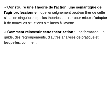
Construire une Théorie de l'action, une sémantique de
✓
: quel enseignement peut-on tirer de cette
l'agir professionnel
situation singulière, quelles théories en tirer pour mieux s’adapter
à de nouvelles situations similaires à l’avenir...
une formation, un
Comment réinvestir cette théorisation :
✓
guide, des regroupements, d’autres analyses de pratique et
lesquelles, comment..