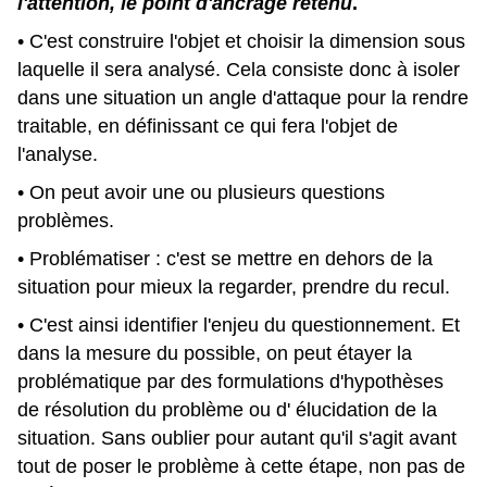
l'attention, le point d'ancrage retenu
.
• C'est construire l'objet et choisir la dimension sous
laquelle il sera analysé. Cela consiste donc à isoler
dans une situation un angle d'attaque pour la rendre
traitable, en définissant ce qui fera l'objet de
l'analyse.
• On peut avoir une ou plusieurs questions
problèmes.
• Problématiser : c'est se mettre en dehors de la
situation pour mieux la regarder, prendre du recul.
• C'est ainsi identifier l'enjeu du questionnement. Et
dans la mesure du possible, on peut étayer la
problématique par des formulations d'hypothèses
de résolution du problème ou d' élucidation de la
situation. Sans oublier pour autant qu'il s'agit avant
tout de poser le problème à cette étape, non pas de