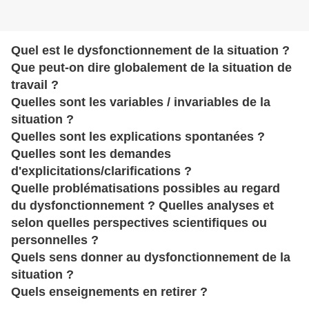
Quel est le dysfonctionnement de la situation ?
Que peut-on dire globalement de la situation de
travail ?
Quelles sont les variables / invariables de la
situation ?
Quelles sont les explications spontanées ?
Quelles sont les demandes
d'explicitations/clarifications ?
Quelle problématisations possibles au regard
du dysfonctionnement ? Quelles analyses et
selon quelles perspectives scientifiques ou
personnelles ?
Quels sens donner au dysfonctionnement de la
situation ?
Quels enseignements en retirer ?