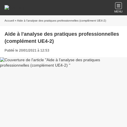
MENU
Accueil
» Aide à l'analyse des pratiques professionnelles (complément UE4-2)
Aide à l'analyse des pratiques professionnelles
(complément UE4-2)
Publié le 20/01/2021 à 12:53