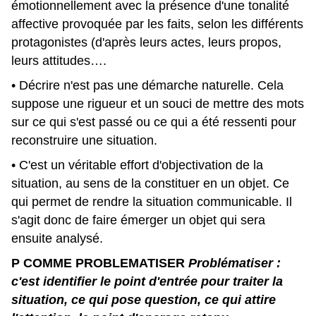
émotionnellement avec la présence d'une tonalité
affective provoquée par les faits, selon les différents
protagonistes (d'après leurs actes, leurs propos,
leurs attitudes….
• Décrire n'est pas une démarche naturelle. Cela
suppose une rigueur et un souci de mettre des mots
sur ce qui s'est passé ou ce qui a été ressenti pour
reconstruire une situation.
• C'est un véritable effort d'objectivation de la
situation, au sens de la constituer en un objet. Ce
qui permet de rendre la situation communicable. Il
s'agit donc de faire émerger un objet qui sera
ensuite analysé.
P COMME
PROBLEMATISER
Problématiser :
c'est identifier le point d'entrée pour traiter la
situation, ce qui pose question, ce qui attire