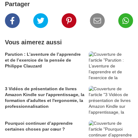
Partager
Vous aimerez aussi
Parution : L’aventure de l’apprendre
et de l’exercice de la pensée de
Philippe Clauzard
3 Vidéos de présentation de livres
Amazon Kindle sur l'apprentissage, la
formation d'adultes et l'ergonomie, la
professionnalisation
Pourquoi continuer d’apprendre
certaines choses par cœur ?