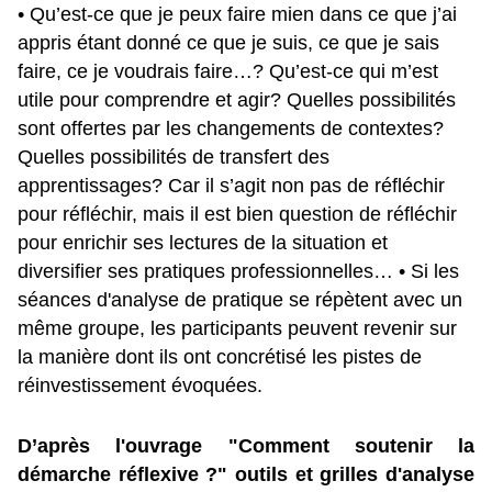
• Qu’est-ce que je peux faire mien dans ce que j’ai
appris étant donné ce que je suis, ce que je sais
faire, ce je voudrais faire…? Qu’est-ce qui m’est
utile pour comprendre et agir? Quelles possibilités
sont offertes par les changements de contextes?
Quelles possibilités de transfert des
apprentissages? Car il s’agit non pas de réfléchir
pour réfléchir, mais il est bien question de réfléchir
pour enrichir ses lectures de la situation et
diversifier ses pratiques professionnelles… • Si les
séances d'analyse de pratique se répètent avec un
même groupe, les participants peuvent revenir sur
la manière dont ils ont concrétisé les pistes de
réinvestissement évoquées.
D’après l'ouvrage "Comment soutenir la
démarche réflexive ?" outils et grilles d'analyse