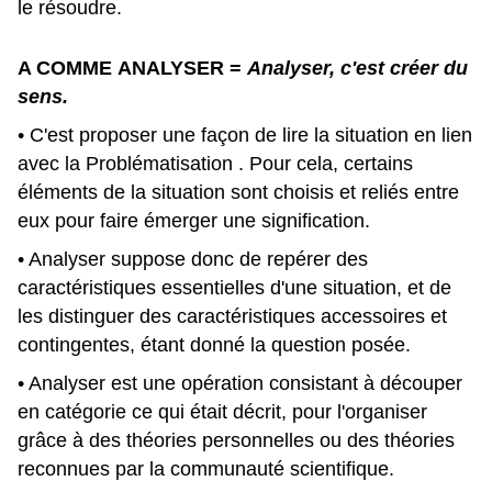
le résoudre.
A COMME
ANALYSER
=
Analyser, c'est créer du
sens.
• C'est proposer une façon de lire la situation en lien
avec la Problématisation . Pour cela, certains
éléments de la situation sont choisis et reliés entre
eux pour faire émerger une signification.
• Analyser suppose donc de repérer des
caractéristiques essentielles d'une situation, et de
les distinguer des caractéristiques accessoires et
contingentes, étant donné la question posée.
• Analyser est une opération consistant à découper
en catégorie ce qui était décrit, pour l'organiser
grâce à des théories personnelles ou des théories
reconnues par la communauté scientifique.