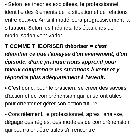
• Selon les théories exploitées, le professionnel
identifie des éléments de la situation et de relations
entre ceux-ci. Ainsi il modélisera progressivement la
situation. Selon les théories, les ébauches de
modélisation vont varier.
T COMME THEORISER
théoriser
= c'est
identifier ce que l'analyse d'un événement, d'un
épisode, d’une pratique nous apprend pour
mieux comprendre les situations à venir et y
répondre plus adéquatement à l'avenir.
• C'est donc, pour le praticien, se créer des savoirs
d'action et de compréhension qui lui seront utiles
pour orienter et gérer son action future.
• Concrètement, le professionnel, après l'analyse,
dégage des règles, des modèles de compréhension
qui pourraient être utiles s'il rencontre