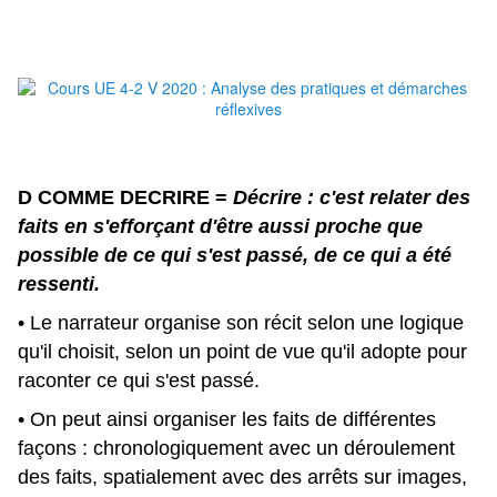
D COMME
DECRIRE
=
Décrire : c'est relater des
faits en s'efforçant d'être aussi proche que
possible de ce qui s'est passé, de ce qui a été
ressenti.
• Le narrateur organise son récit selon une logique
qu'il choisit, selon un point de vue qu'il adopte pour
raconter ce qui s'est passé.
• On peut ainsi organiser
les faits de différentes
façons : chronologiquement avec un déroulement
des faits, spatialement avec des arrêts sur images,