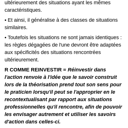
ultérieurement des situations ayant les mêmes
caractéristiques.
• Et ainsi, il généralise à des classes de situations
similaires.
• Toutefois les situations ne sont jamais identiques :
les règles dégagées de l'une devront être adaptées
aux spécificités des situations rencontrées
ultérieurement.
R COMME REINVESTIR
=
Réinvestir dans
l'action renvoie à l'idée que le savoir construit
lors de la théorisation prend tout son sens pour
le praticien lorsqu'il peut se l'approprier en le
recontextualisant par rapport aux situations
professionnelles qu'il rencontre, afin de pouvoir
les envisager autrement et utiliser les savoirs
d'action dans celles-ci.