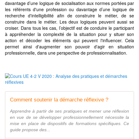
davantage d’une logique de socialisation aux normes portées par
les référents d'une profession ou davantage d’une logique de
recherche d'intelligibilité afin de construire le métier, de se
construire dans le métier. Les deux logiques peuvent aussi se
croiser. Dans tous les cas, l’objectif est de conduire le participant
à appréhender la complexité de la situation pour y situer son
action et décoder les éléments qui peuvent l'influencer. Cela
permet ainsi d'augmenter son pouvoir d'agir en situation
professionnelle, dans une perspective de professionnalisation.
Comment soutenir la démarche réflexive ?
Apprendre à partir de ses pratiques et mener une réflexion
en vue de se développer professionnellement nécessite la
mise en place de dispositifs de formations spécifiques. Ce
guide propose des...