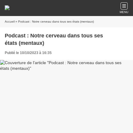
MENU
Accueil
» Podcast : Notre cerveau dans tous ses états (mentaux)
Podcast : Notre cerveau dans tous ses
états (mentaux)
Publié le 10/10/2023 à 16:35