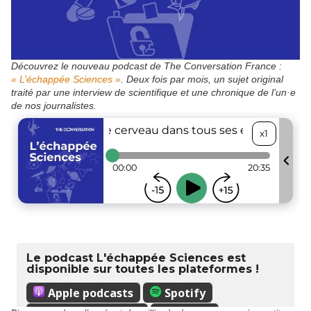
Découvrez le nouveau podcast de The Conversation France :
« L’échappée Sciences »
. Deux fois par mois, un sujet original
traité par une interview de scientifique et une chronique de l’un·e
de nos journalistes.