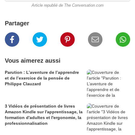
Article republié de The Conversation.com
Partager
Vous aimerez aussi
Parution : L’aventure de l’apprendre
et de l’exercice de la pensée de
Philippe Clauzard
3 Vidéos de présentation de livres
Amazon Kindle sur l'apprentissage, la
formation d'adultes et l'ergonomie, la
professionnalisation