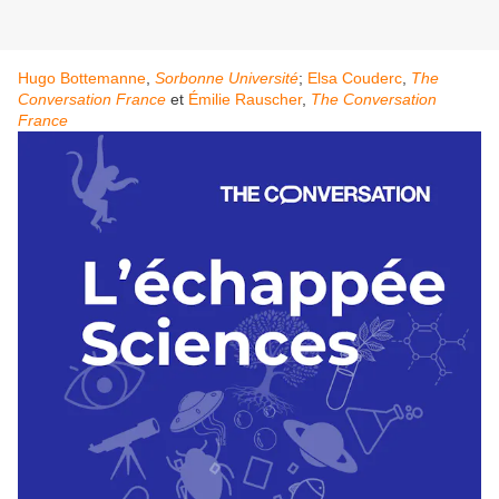
Hugo Bottemanne
,
Sorbonne Université
;
Elsa Couderc
,
The
Conversation France
et
Émilie Rauscher
,
The Conversation
France