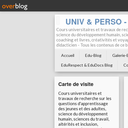
UNIV & PERSO - 
Cours universitaires et travaux de rec
science du développement humain, scien
coaching et livres, créativités et voya
didacticien - Tous les contenus de ce
Accueil
Edu-Blog
Galerie-
EduRespect & EduDocs Blog
Co
Carte de visite
Cours universitaires et
travaux de recherche sur les
questions d'apprentissage
des jeunes et des adultes,
science du développement
humain, sciences du travail,
altérités et inclusion,