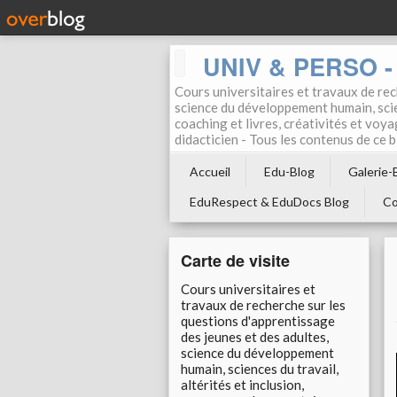
UNIV & PERSO - 
Cours universitaires et travaux de rec
science du développement humain, scien
coaching et livres, créativités et voya
didacticien - Tous les contenus de ce
Accueil
Edu-Blog
Galerie-
EduRespect & EduDocs Blog
Co
Carte de visite
Cours universitaires et
travaux de recherche sur les
questions d'apprentissage
des jeunes et des adultes,
science du développement
humain, sciences du travail,
altérités et inclusion,