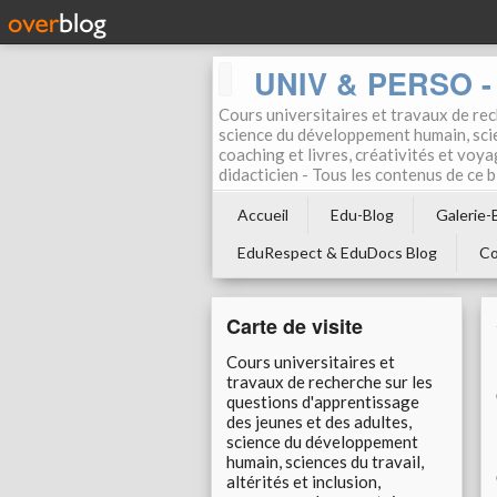
UNIV & PERSO - 
Cours universitaires et travaux de rec
science du développement humain, scien
coaching et livres, créativités et voya
didacticien - Tous les contenus de ce
Accueil
Edu-Blog
Galerie-
EduRespect & EduDocs Blog
Co
Carte de visite
Cours universitaires et
travaux de recherche sur les
questions d'apprentissage
des jeunes et des adultes,
science du développement
humain, sciences du travail,
altérités et inclusion,