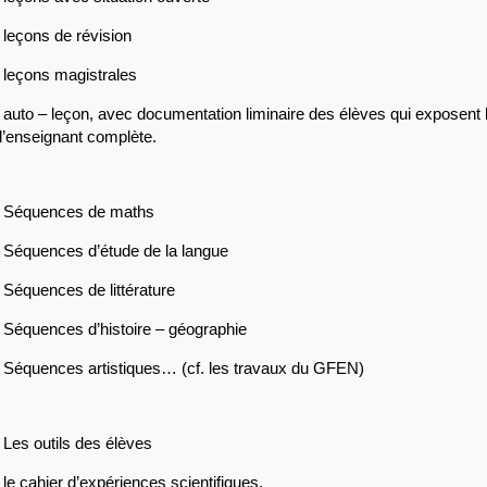
 leçons de révision
 leçons magistrales
 auto – leçon, avec documentation liminaire des élèves qui exposent l
l’enseignant complète.
 Séquences de maths
 Séquences d’étude de la langue
 Séquences de littérature
 Séquences d’histoire – géographie
 Séquences artistiques… (cf. les travaux du GFEN)
 Les outils des élèves
 le cahier d’expériences scientifiques,