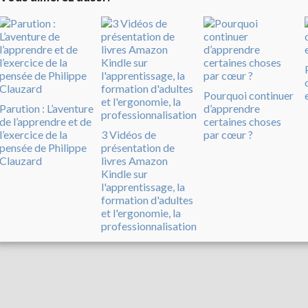
Pourquoi continuer
Parution : L’aventure
d’apprendre
de l’apprendre et de
certaines choses
l’exercice de la
3 Vidéos de
par cœur ?
pensée de Philippe
présentation de
Clauzard
livres Amazon
Kindle sur
l'apprentissage, la
formation d'adultes
et l'ergonomie, la
professionnalisation