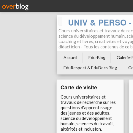
UNIV & PERSO - 
Cours universitaires et travaux de rec
science du développement humain, scien
coaching et livres, créativités et voya
didacticien - Tous les contenus de ce
Accueil
Edu-Blog
Galerie-
EduRespect & EduDocs Blog
Co
Carte de visite
Cours universitaires et
travaux de recherche sur les
questions d'apprentissage
des jeunes et des adultes,
science du développement
humain, sciences du travail,
altérités et inclusion,