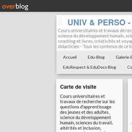
UNIV & PERSO - 
Cours universitaires et travaux de rec
science du développement humain, scien
coaching et livres, créativités et voya
didacticien - Tous les contenus de ce
Accueil
Edu-Blog
Galerie-
EduRespect & EduDocs Blog
Co
Carte de visite
Cours universitaires et
travaux de recherche sur les
questions d'apprentissage
des jeunes et des adultes,
science du développement
humain, sciences du travail,
altérités et inclusion,