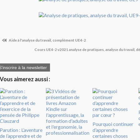
Aide à l'analyse du travail, complément UE4-2
Cours UE4-2 v2021 analyse de pratiques, analyse du travail, 
S'inscrire à la newsletter
Vous aimerez aussi :
Pourquoi continuer
Parution : L’aventure
d’apprendre
de l’apprendre et de
certaines choses