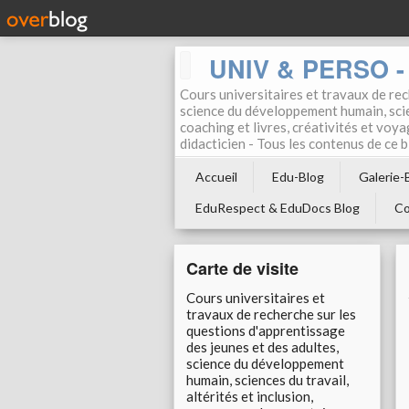
UNIV & PERSO - 
Cours universitaires et travaux de rec
science du développement humain, scien
coaching et livres, créativités et voya
didacticien - Tous les contenus de ce
Accueil
Edu-Blog
Galerie-
EduRespect & EduDocs Blog
Co
Carte de visite
Cours universitaires et
travaux de recherche sur les
questions d'apprentissage
des jeunes et des adultes,
science du développement
humain, sciences du travail,
altérités et inclusion,