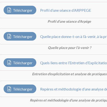
Télécharger
Profil d’une séance d’ARPPEGE
Profil d'une séance d'Arpège
Télécharger
Quelle place pour l'à-venir ?
Télécharger
Entretien d'explicitation et analyse de pratiques
Télécharger
Repères et méthodologie d'une analyse de pratiq