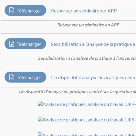
Télécharger
Retour sur un séminaire sur APP
Retour sur un séminaire en APP
Télécharger
Sensibilisation à l'analyse de pratique à l'universi
Télécharger
Un dispositif d'analyse de pratiques centré sur la question 