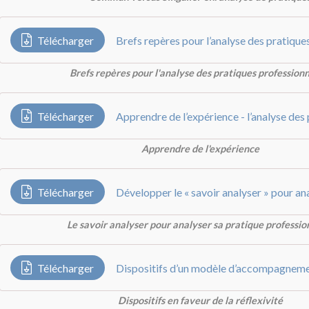
Télécharger
Brefs repères pour l'analyse des pratiques professionn
Télécharger
Apprendre de l’expérience - l’analyse des
Apprendre de l'expérience
Télécharger
Le savoir analyser pour analyser sa pratique professio
Télécharger
Dispositifs en faveur de la réflexivité