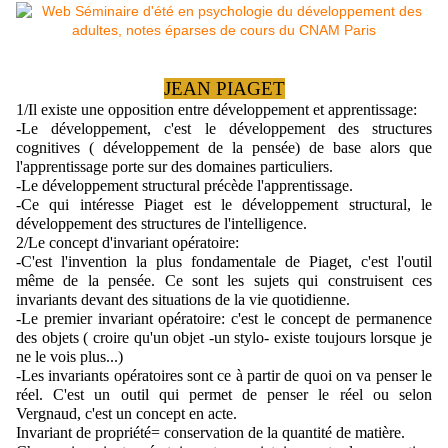
JEAN PIAGET
1/Il existe une opposition entre développement et apprentissage:
-Le développement, c'est le développement des structures 
cognitives ( développement de la pensée) de base alors que 
l'apprentissage porte sur des domaines particuliers.
-Le développement structural précède l'apprentissage.
-Ce qui intéresse Piaget est le développement structural, le 
développement des structures de l'intelligence.
2/Le concept d'invariant opératoire:
-C'est l'invention la plus fondamentale de Piaget, c'est l'outil 
même de la pensée. Ce sont les sujets qui construisent ces 
invariants devant des situations de la vie quotidienne.
-Le premier invariant opératoire: c'est le concept de permanence 
des objets ( croire qu'un objet -un stylo- existe toujours lorsque je 
ne le vois plus...)
-Les invariants opératoires sont ce à partir de quoi on va penser le 
réel. C'est un outil qui permet de penser le réel ou selon 
Vergnaud, c'est un concept en acte.
Invariant de propriété= conservation de la quantité de matière.