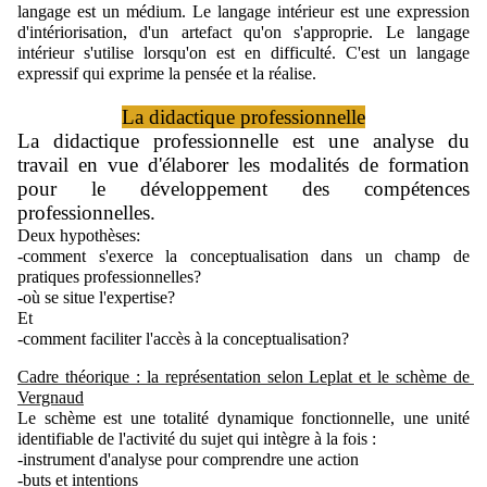
langage est un médium. Le langage intérieur est une expression 
d'intériorisation, d'un artefact qu'on s'approprie. Le langage 
intérieur s'utilise lorsqu'on est en difficulté. C'est un langage 
expressif qui exprime la pensée et la réalise.
La didactique professionnelle
La didactique professionnelle est une analyse du 
travail en vue d'élaborer les modalités de formation 
pour le développement des compétences 
professionnelles.
Deux hypothèses: 
-comment s'exerce la conceptualisation dans un champ de 
pratiques professionnelles?
-où se situe l'expertise?
Et
-comment faciliter l'accès à la conceptualisation?  
Cadre théorique : la représentation selon Leplat et le schème de 
Vergnaud
Le schème est une totalité dynamique fonctionnelle, une unité 
identifiable de l'activité du sujet qui intègre à la fois :
-instrument d'analyse pour comprendre une action
-buts et intentions