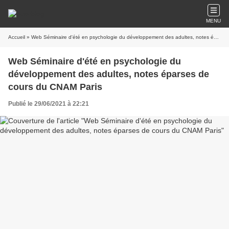
MENU
Accueil
» Web Séminaire d'été en psychologie du développement des adultes, notes éparses de cours du CNAM Paris
Web Séminaire d'été en psychologie du
développement des adultes, notes éparses de
cours du CNAM Paris
Publié le 29/06/2021 à 22:21