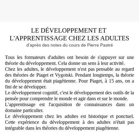
LE DÉVELOPPEMENT ET 
L'APPRENTISSAGE CHEZ LES ADULTES
d'après des notes du cours de Pierre Pastré
Tous les formateurs d'adultes ont besoin de s'appuyer sur une 
théorie du développement. Cela donne un sens à leur activité.
Chez les adultes, le développement n'est pas pensable au regard 
des théories de Piaget et Vygotski. Pendant longtemps, la théorie 
du développement était piagétienne. Pour Piaget, à 15 ans, on a 
fini de se développer.
Le développement cognitif, c'est le développement des outils de la 
pensée pour comprendre le monde et agir dans et sur le monde.
L'apprentissage est l'acquisition de connaissances dans un 
domaine particulier.
Le développement chez les adultes est historique et ponctuel. 
Cette expérience du développement à des adultes n'était pas 
intégrable dans les théories du développement piagétienne. 