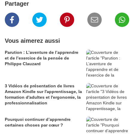
Partager
Vous aimerez aussi
Parution : L’aventure de l’apprendre
et de l’exercice de la pensée de
Philippe Clauzard
3 Vidéos de présentation de livres
Amazon Kindle sur l'apprentissage, la
formation d'adultes et l'ergonomie, la
professionnalisation
Pourquoi continuer d’apprendre
certaines choses par cœur ?