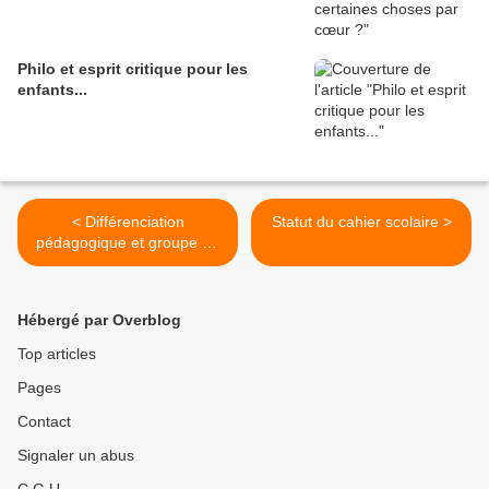
Philo et esprit critique pour les
enfants...
< Différenciation
Statut du cahier scolaire >
pédagogique et groupe de
travail
Hébergé par Overblog
Top articles
Pages
Contact
Signaler un abus