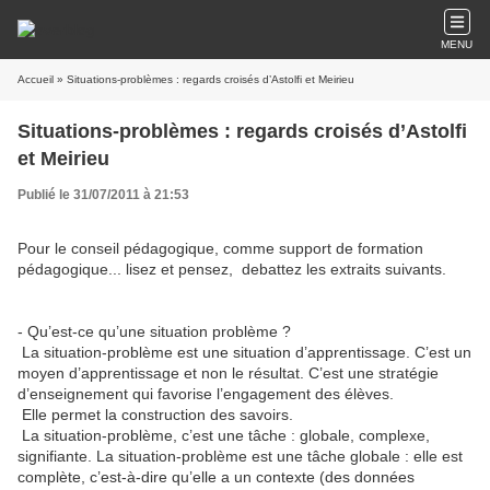
MENU
Accueil
» Situations-problèmes : regards croisés d’Astolfi et Meirieu
Situations-problèmes : regards croisés d’Astolfi
et Meirieu
Publié le 31/07/2011 à 21:53
Pour le conseil pédagogique, comme support de formation
pédagogique... lisez et pensez, debattez les extraits suivants.
- Qu’est-ce qu’une situation problème ?
La situation-problème est une situation d’apprentissage. C’est un
moyen d’apprentissage et non le résultat. C’est une stratégie
d’enseignement qui favorise l’engagement des élèves.
Elle permet la construction des savoirs.
La situation-problème, c’est une tâche : globale, complexe,
signifiante. La situation-problème est une tâche globale : elle est
complète, c’est-à-dire qu’elle a un contexte (des données