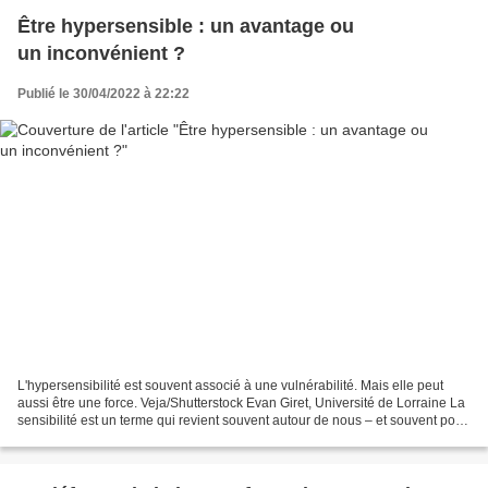
Être hypersensible : un avantage ou
un inconvénient ?
Publié le 30/04/2022 à 22:22
L'hypersensibilité est souvent associé à une vulnérabilité. Mais elle peut
aussi être une force. Veja/Shutterstock Evan Giret, Université de Lorraine La
sensibilité est un terme qui revient souvent autour de nous – et souvent pour
désigner des choses...