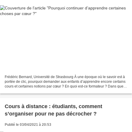
Frédéric Bernard, Université de Strasbourg À une époque où le savoir est à
portée de clic, pourquoi demander aux enfants d’apprendre encore certains
cours et certaines notions par cœur ? En quoi est-ce formateur ? Dans quelle
mesure cela peut-il encore...
Cours à distance : étudiants, comment
s’organiser pour ne pas décrocher ?
Publié le 03/04/2021 à 20:53