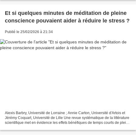
Et si quelques minutes de méditation de pleine
conscience pouvaient aider à réduire le stress ?
Publié le 25/02/2026 à 21:34
Alexis Barbry, Université de Lorraine ; Annie Carton, Université d'Artois et
Jérémy Coquart, Université de Lille Une revue systématique de la littérature
scientifique met en évidence les effets bénéfiques de temps courts de pleine
conscience sur un marqueur...