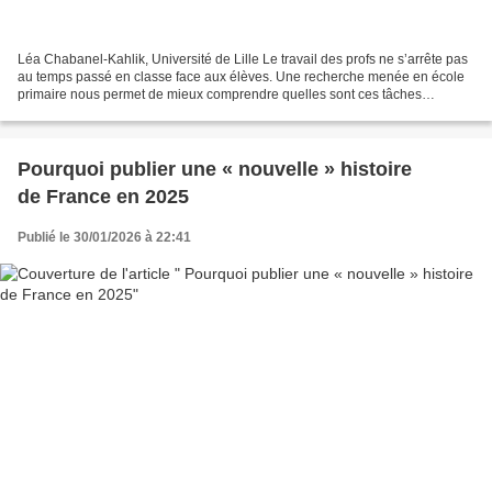
Léa Chabanel-Kahlik, Université de Lille Le travail des profs ne s’arrête pas
au temps passé en classe face aux élèves. Une recherche menée en école
primaire nous permet de mieux comprendre quelles sont ces tâches
invisibles, indispensables à la réalisation...
Pourquoi publier une « nouvelle » histoire
de France en 2025
Publié le 30/01/2026 à 22:41