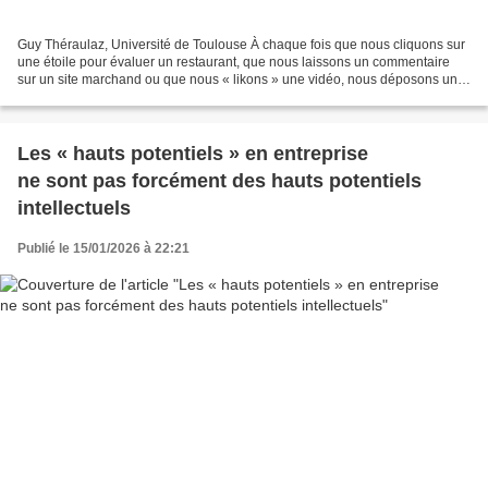
Guy Théraulaz, Université de Toulouse À chaque fois que nous cliquons sur
une étoile pour évaluer un restaurant, que nous laissons un commentaire
sur un site marchand ou que nous « likons » une vidéo, nous déposons une
trace numérique. Individuellement,...
Les « hauts potentiels » en entreprise
ne sont pas forcément des hauts potentiels
intellectuels
Publié le 15/01/2026 à 22:21