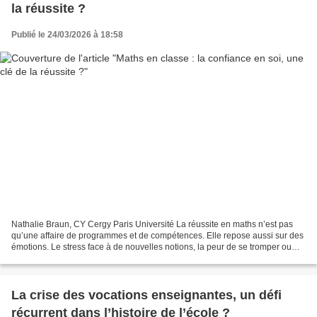
la réussite ?
Publié le 24/03/2026 à 18:58
Nathalie Braun, CY Cergy Paris Université La réussite en maths n’est pas
qu’une affaire de programmes et de compétences. Elle repose aussi sur des
émotions. Le stress face à de nouvelles notions, la peur de se tromper ou
l’impression de « ne pas être...
La crise des vocations enseignantes, un défi
récurrent dans l’histoire de l’école ?