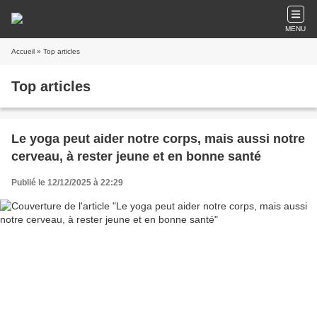
MENU
Accueil
» Top articles
Top articles
Le yoga peut aider notre corps, mais aussi notre
cerveau, à rester jeune et en bonne santé
Publié le 12/12/2025 à 22:29