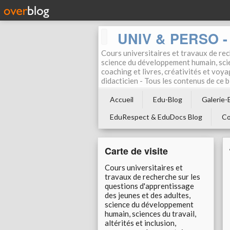
UNIV & PERSO - 
Cours universitaires et travaux de rec
science du développement humain, scien
coaching et livres, créativités et voya
didacticien - Tous les contenus de ce
Accueil
Edu-Blog
Galerie-
EduRespect & EduDocs Blog
Co
Carte de visite
Cours universitaires et
travaux de recherche sur les
questions d'apprentissage
des jeunes et des adultes,
science du développement
humain, sciences du travail,
altérités et inclusion,